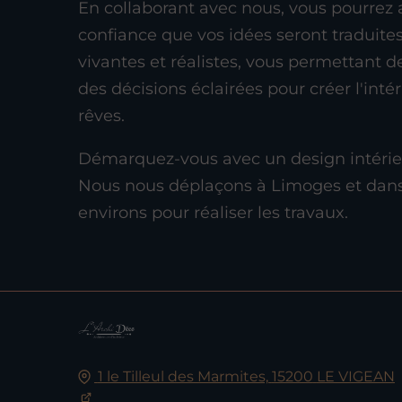
En collaborant avec nous, vous pourrez 
confiance que vos idées seront traduit
vivantes et réalistes, vous permettant 
des décisions éclairées pour créer l'inté
rêves.
Démarquez-vous avec un design intérie
Nous nous déplaçons à Limoges et dans
environs pour réaliser les travaux.
1 le Tilleul des Marmites,
15200
LE VIGEAN