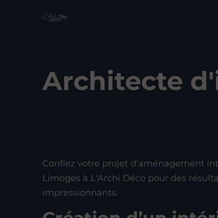
Architecte d
Confiez votre projet d'aménagement int
Limoges à L'Archi Déco pour des résulta
impressionnants.