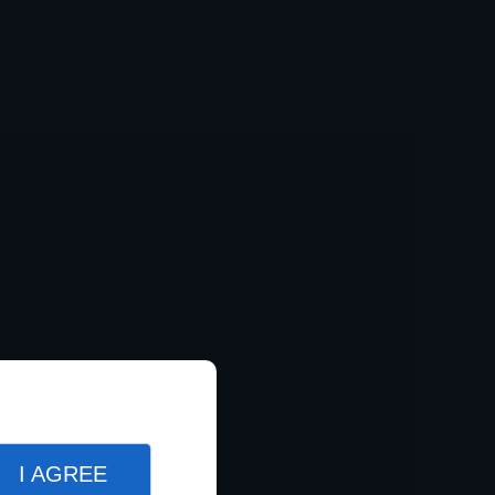
I AGREE